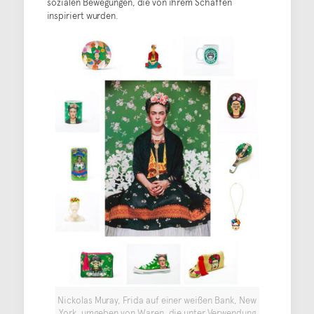
sozialen Bewegungen, die von ihrem Schaffen
inspiriert wurden.
Nickolas Muray, Frida auf einer weißen Bank, New
York, umgeben von Waren, die unter Verwendung