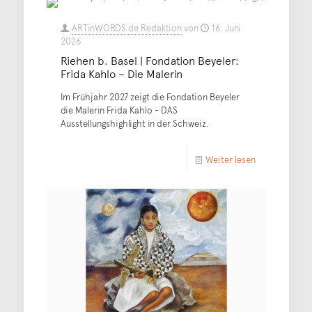
ARTinWORDS.de Redaktion
von
16. Juni
2026
Riehen b. Basel | Fondation Beyeler:
Frida Kahlo – Die Malerin
Im Frühjahr 2027 zeigt die Fondation Beyeler
die Malerin Frida Kahlo - DAS
Ausstellungshighlight in der Schweiz.
Weiter lesen