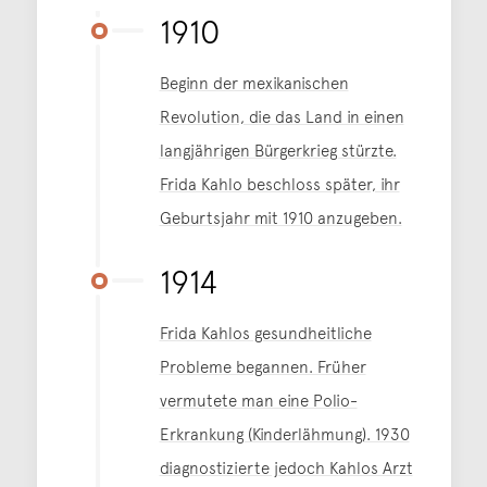
1910
Beginn der mexikanischen
Revolution, die das Land in einen
langjährigen Bürgerkrieg stürzte.
Frida Kahlo beschloss später, ihr
Geburtsjahr mit 1910 anzugeben.
1914
Frida Kahlos gesundheitliche
Probleme begannen. Früher
vermutete man eine Polio-
Erkrankung (Kinderlähmung). 1930
diagnostizierte jedoch Kahlos Arzt