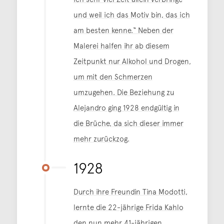
und weil ich das Motiv bin, das ich
am besten kenne.“ Neben der
Malerei halfen ihr ab diesem
Zeitpunkt nur Alkohol und Drogen,
um mit den Schmerzen
umzugehen. Die Beziehung zu
Alejandro ging 1928 endgültig in
die Brüche, da sich dieser immer
mehr zurückzog.
1928
Durch ihre Freundin Tina Modotti,
lernte die 22-jährige Frida Kahlo
den nun mehr 41-jährigen