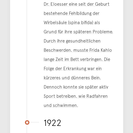
Dr. Eloesser eine seit der Geburt
bestehende Fehlbildung der
Wirbelsäule (spina bifida) als
Grund für ihre späteren Probleme.
Durch ihre gesundheitlichen
Beschwerden, musste Frida Kahlo
lange Zeit im Bett verbringen. Die
Folge der Erkrankung war ein
kürzeres und dünneres Bein.
Dennoch konnte sie später aktiv
Sport betreiben, wie Radfahren
und schwimmen.
1922