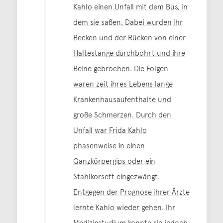
Kahlo einen Unfall mit dem Bus, in
dem sie saßen. Dabei wurden ihr
Becken und der Rücken von einer
Haltestange durchbohrt und ihre
Beine gebrochen. Die Folgen
waren zeit ihres Lebens lange
Krankenhausaufenthalte und
große Schmerzen. Durch den
Unfall war Frida Kahlo
phasenweise in einen
Ganzkörpergips oder ein
Stahlkorsett eingezwängt.
Entgegen der Prognose ihrer Ärzte
lernte Kahlo wieder gehen. Ihr
Medizinstudium konnte sie jedoch