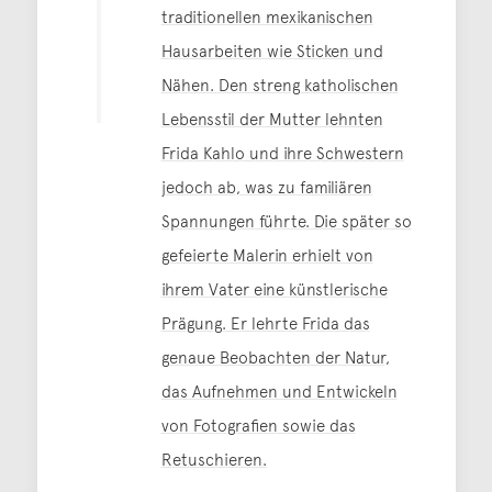
traditionellen mexikanischen
Hausarbeiten wie Sticken und
Nähen. Den streng katholischen
Lebensstil der Mutter lehnten
Frida Kahlo und ihre Schwestern
jedoch ab, was zu familiären
Spannungen führte. Die später so
gefeierte Malerin erhielt von
ihrem Vater eine künstlerische
Prägung. Er lehrte Frida das
genaue Beobachten der Natur,
das Aufnehmen und Entwickeln
von Fotografien sowie das
Retuschieren.