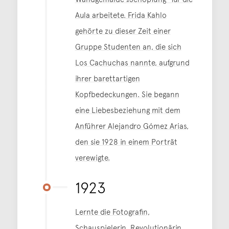
Aula arbeitete. Frida Kahlo
gehörte zu dieser Zeit einer
Gruppe Studenten an, die sich
Los Cachuchas nannte, aufgrund
ihrer barettartigen
Kopfbedeckungen. Sie begann
eine Liebesbeziehung mit dem
Anführer Alejandro Gómez Arias,
den sie 1928 in einem Porträt
verewigte.
1923
Lernte die Fotografin,
Schauspielerin, Revolutionärin