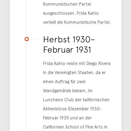
Kommunistischen Partei
ausgeschlossen. Frida Kahlo
verließ die Kommunistische Partei.
Herbst 1930–
Februar 1931
Frida Kahlo reiste mit Diego Rivera
in die Vereinigten Staaten, da er
einen Auftrag für zwei
Wandgemälde bekam. Im
Luncheon Club der kalifornischen
Aktienbörse (Dezember 1930–
Februar 1931) und an der
Californian School of Fine Arts in