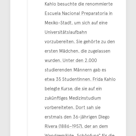
Kahlo besuchte die renommierte
Escuela Nacional Preparatoria in
Mexiko-Stadt, um sich auf eine
Universitätslaufbahn
vorzubereiten. Sie gehörte zu den
ersten Mädchen, die zugelassen
wurden. Unter den 2.000
studierenden Männern gab es
etwa 35 Studentinnen. Frida Kahlo
belegte Kurse, die sie auf ein
zukünftiges Medizinstudium
vorbereiteten. Dort sah sie
erstmals den 36-jährigen Diego
Rivera (1886–1957), der an dem
Wandgemälde „Schöpfung“ für die