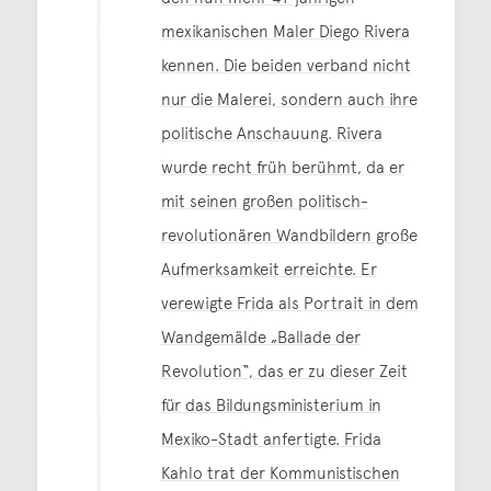
mexikanischen Maler Diego Rivera
kennen. Die beiden verband nicht
nur die Malerei, sondern auch ihre
politische Anschauung. Rivera
wurde recht früh berühmt, da er
mit seinen großen politisch-
revolutionären Wandbildern große
Aufmerksamkeit erreichte. Er
verewigte Frida als Portrait in dem
Wandgemälde „Ballade der
Revolution“, das er zu dieser Zeit
für das Bildungsministerium in
Mexiko-Stadt anfertigte. Frida
Kahlo trat der Kommunistischen