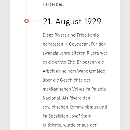
Partei bei.
21. August 1929
Diego Rivera und Frida Kahlo
heirateten in Coyoacán. Für den
zwanzig Jahre älteren Rivera war
es die dritte Ehe. Er begann die
Arbeit an seinem Wandgemälde
über die Geschichte des
mexikanischen Volkes im Palacio
Nacional. Als Rivera den
sowjetischen Kommunismus und
im Speziellen Josef Stalin
kritisierte, wurde er aus der