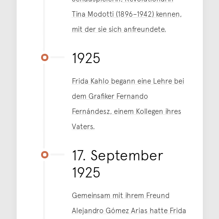
Tina Modotti (1896–1942) kennen,
mit der sie sich anfreundete.
1925
Frida Kahlo begann eine Lehre bei
dem Grafiker Fernando
Fernándesz, einem Kollegen ihres
Vaters.
17. September
1925
Gemeinsam mit ihrem Freund
Alejandro Gómez Arias hatte Frida