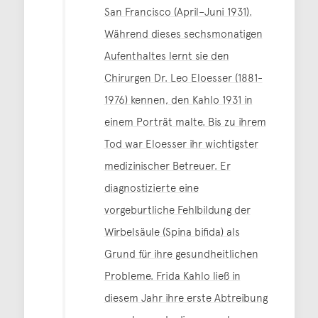
San Francisco (April–Juni 1931).
Während dieses sechsmonatigen
Aufenthaltes lernt sie den
Chirurgen Dr. Leo Eloesser (1881-
1976) kennen, den Kahlo 1931 in
einem Porträt malte. Bis zu ihrem
Tod war Eloesser ihr wichtigster
medizinischer Betreuer. Er
diagnostizierte eine
vorgeburtliche Fehlbildung der
Wirbelsäule (Spina bifida) als
Grund für ihre gesundheitlichen
Probleme. Frida Kahlo ließ in
diesem Jahr ihre erste Abtreibung