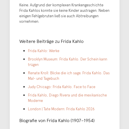
Keine. Aufgrund der komplexen Krankengeschichte
Frida Kahlos konnte sie keine Kinder austragen. Neben
einigen Fehlgebruten ließ sie auch Abtreibungen
vornehmen.
Weitere Beiträge zu Frida Kahlo
Frida Kahlo: Werke
Brooklyn Museum: Frida Kahlo. Der Schein kann
trügen
Renate Kroll: Blicke die ich sage. Frida Kahlo. Das
Mal- und Tagebuch
Judy Chicago: Frida Kahlo. Face to Face
Frida Kahlo, Diego Rivera und die mexikanische
Moderne
London | Tate Modern: Frida Kahlo 2026
Biografie von Frida Kahlo (1907–1954)