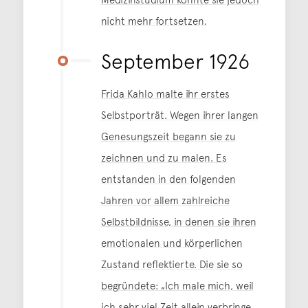
nicht mehr fortsetzen.
September 1926
Frida Kahlo malte ihr erstes
Selbstporträt. Wegen ihrer langen
Genesungszeit begann sie zu
zeichnen und zu malen. Es
entstanden in den folgenden
Jahren vor allem zahlreiche
Selbstbildnisse, in denen sie ihren
emotionalen und körperlichen
Zustand reflektierte. Die sie so
begründete: „Ich male mich, weil
ich sehr viel Zeit allein verbringe