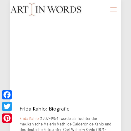
Facebook
Frida Kahlo: Biografie
Twitter
Frida Kahlo
(1907–1954) wurde als Tochter der
mexikanische Malerin Mathilde Calderón de Kahlo und
Pinterest
des deutsche Fotografen Carl Wilhelm Kahlo (1871–