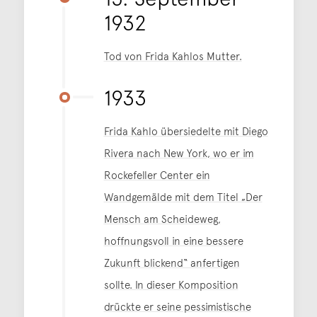
1932
Tod von Frida Kahlos Mutter.
1933
Frida Kahlo übersiedelte mit Diego
Rivera nach New York, wo er im
Rockefeller Center ein
Wandgemälde mit dem Titel „Der
Mensch am Scheideweg,
hoffnungsvoll in eine bessere
Zukunft blickend“ anfertigen
sollte. In dieser Komposition
drückte er seine pessimistische