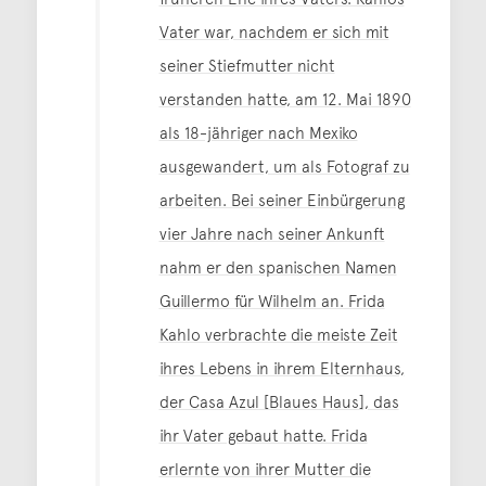
Vater war, nachdem er sich mit
seiner Stiefmutter nicht
verstanden hatte, am 12. Mai 1890
als 18-jähriger nach Mexiko
ausgewandert, um als Fotograf zu
arbeiten. Bei seiner Einbürgerung
vier Jahre nach seiner Ankunft
nahm er den spanischen Namen
Guillermo für Wilhelm an. Frida
Kahlo verbrachte die meiste Zeit
ihres Lebens in ihrem Elternhaus,
der Casa Azul [Blaues Haus], das
ihr Vater gebaut hatte. Frida
erlernte von ihrer Mutter die