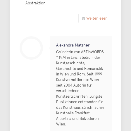
Abstraktion.
Weiter lesen
Alexandra Matzner
Gründerin von ARTinWORDS
* 1974 in Linz, Studium der
Kunstgeschichte,
Geschichte und Romanistik
in Wien und Rom. Seit 1999
Kunstvermittlerin in Wien,
seit 2004 Autorin für
verschiedene
Kunstzeitschriften. Jüngste
Publiktionen entstanden für
das Kunsthaus Zürich, Schirn
Kunsthalle Frankfurt,
Albertina und Belvedere in
Wien.