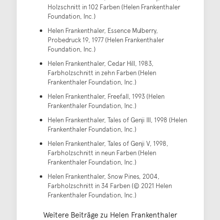
Holzschnitt in 102 Farben (Helen Frankenthaler
Foundation, Inc.)
Helen Frankenthaler, Essence Mulberry,
Probedruck 19, 1977 (Helen Frankenthaler
Foundation, Inc.)
Helen Frankenthaler, Cedar Hill, 1983,
Farbholzschnitt in zehn Farben (Helen
Frankenthaler Foundation, Inc.)
Helen Frankenthaler, Freefall, 1993 (Helen
Frankenthaler Foundation, Inc.)
Helen Frankenthaler, Tales of Genji III, 1998 (Helen
Frankenthaler Foundation, Inc.)
Helen Frankenthaler, Tales of Genji V, 1998,
Farbholzschnitt in neun Farben (Helen
Frankenthaler Foundation, Inc.)
Helen Frankenthaler, Snow Pines, 2004,
Farbholzschnitt in 34 Farben (© 2021 Helen
Frankenthaler Foundation, Inc.)
Weitere Beiträge zu Helen Frankenthaler