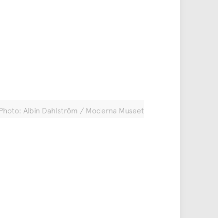
rk. Photo: Albin Dahlström / Moderna Museet