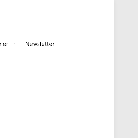
men
Newsletter