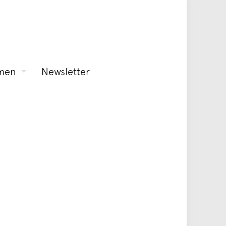
men
Newsletter