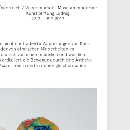
Österreich / Wien: mumok –Museum moderner
Kunst Stiftung Ludwig
23.2. – 8.9.2019
 nicht nur tradierte Vorstellungen von Kunst,
 oder von ethnischen Minderheiten im
 die sich von einem männlich und westlich
 artikuliert die Bewegung durch eine Ästhetik
 Muster feiern und in denen gleichermaßen