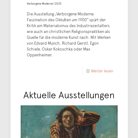
Verborgene Moderne | 2025
Die Ausstellung „Verborgene Moderne.
Faszination des Okkulten um 1900“ spürt der
Kritik am Materialismus des Industriezeitalters
wie auch an christlichen Religionspraktiken als
Quelle für die moderne Kunst nach. Mit Werken
von Edvard Munch, Richard Gerstl, Egon
Schiele, Oskar Kokoschka oder Max
Oppenheimer.
Weiter lesen
Aktuelle Ausstellungen