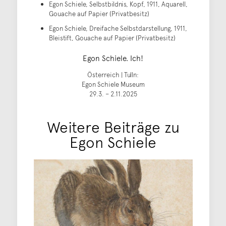
Egon Schiele, Selbstbildnis, Kopf, 1911, Aquarell,
Gouache auf Papier (Privatbesitz)
Egon Schiele, Dreifache Selbstdarstellung, 1911,
Bleistift, Gouache auf Papier (Privatbesitz)
Egon Schiele. Ich!
Österreich | Tulln:
Egon Schiele Museum
29.3. – 2.11.2025
Weitere Beiträge zu
Egon Schiele