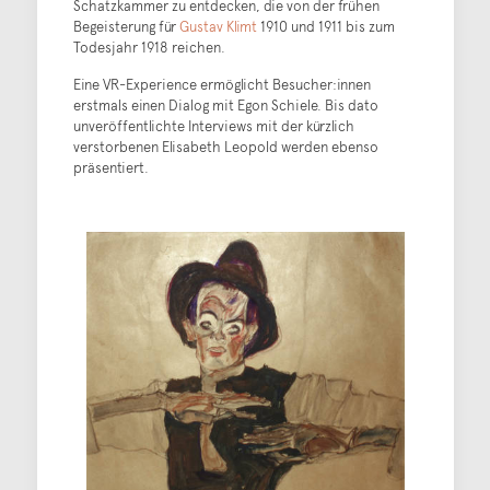
Schatzkammer zu entdecken, die von der frühen
Begeisterung für
Gustav Klimt
1910 und 1911 bis zum
Todesjahr 1918 reichen.
Eine VR-Experience ermöglicht Besucher:innen
erstmals einen Dialog mit Egon Schiele. Bis dato
unveröffentlichte Interviews mit der kürzlich
verstorbenen Elisabeth Leopold werden ebenso
präsentiert.