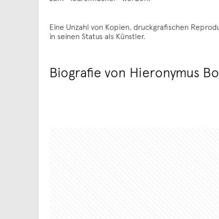
Eine Unzahl von Kopien, druckgrafischen Reprod
in seinen Status als Künstler.
Biografie von Hieronymus Bo