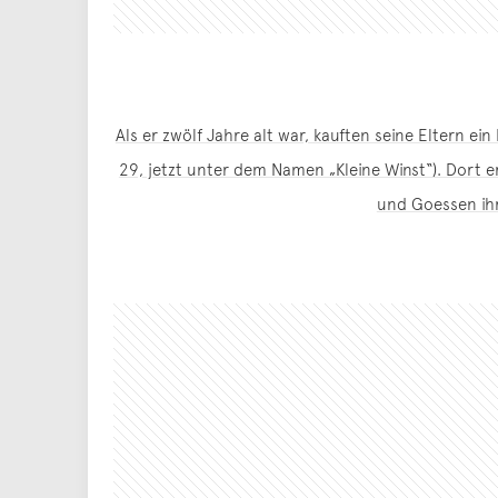
Als er zwölf Jahre alt war, kauften seine Eltern 
29, jetzt unter dem Namen „Kleine Winst“). Dort e
und Goessen ihr