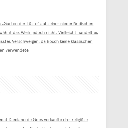
 „Garten der Lüste“ auf seiner niederländischen
wähnt das Werk jedoch nicht. Vielleicht handelt es
usstes Verschweigen, da Bosch keine klassischen
en verwendete.
omat Damiano de Goes verkaufte drei religiöse