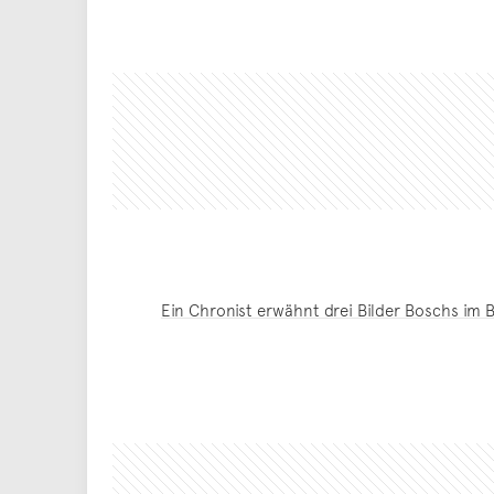
Ein Chronist erwähnt drei Bilder Boschs im 