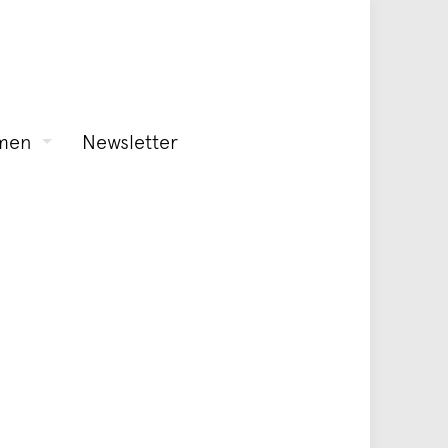
men
Newsletter