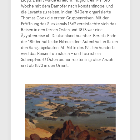
Woche mit dem Dampfer nach Konstantinopel und
die Levante zu reisen. In den 1840ern organisierte
Thomas Cook die ersten Gruppenreisen. Mit der
Eröffnung des Suezkanals 1869 vereinfachte sich das
Reisen in den fernen Osten und 1873 war eine
Ägyptenreise ab Deutschland buchbar. Bereits Ende
der 1850er hatte die Nilreise dem Aufenthalt in Italien
den Rang abgelaufen. Ab Mitte des 19. Jahrhunderts
wird das Reisen touristisch – und Tourist ein
Schimpfwort! Österreicher reisten in großer Anzahl
erst ab 1870 in den Orient.