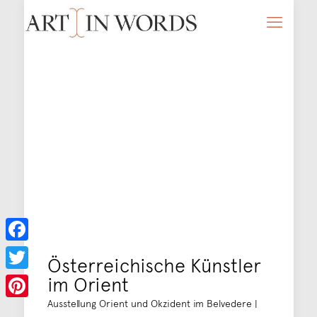
Facebook
Österreichische Künstler
im Orient
Twitter
Ausstellung Orient und Okzident im Belvedere |
Pinterest