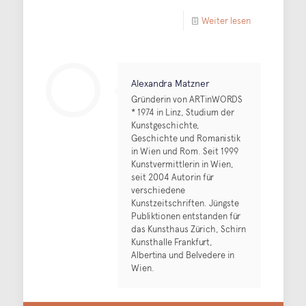
Weiter lesen
Alexandra Matzner
Gründerin von ARTinWORDS
* 1974 in Linz, Studium der
Kunstgeschichte,
Geschichte und Romanistik
in Wien und Rom. Seit 1999
Kunstvermittlerin in Wien,
seit 2004 Autorin für
verschiedene
Kunstzeitschriften. Jüngste
Publiktionen entstanden für
das Kunsthaus Zürich, Schirn
Kunsthalle Frankfurt,
Albertina und Belvedere in
Wien.