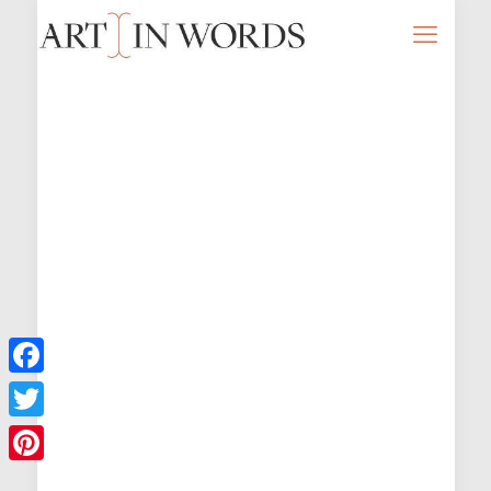
Facebook
Twitter
Pinterest