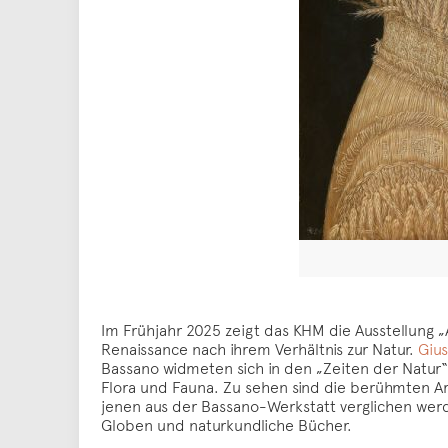
Im Frühjahr 2025 zeigt das KHM die Ausstellung 
Renaissance nach ihrem Verhältnis zur Natur.
Giu
Bassano widmeten sich in den „Zeiten der Natur
Flora und Fauna. Zu sehen sind die berühmten A
jenen aus der Bassano-Werkstatt verglichen we
Globen und naturkundliche Bücher.