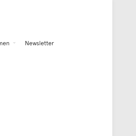
men
Newsletter