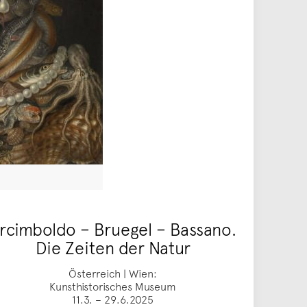
rcimboldo – Bruegel – Bassano.
Die Zeiten der Natur
Österreich | Wien:
Kunsthistorisches Museum
11.3. – 29.6.2025