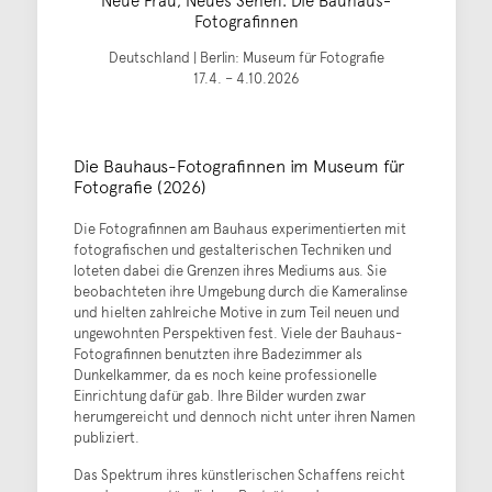
Fotografinnen
Deutschland | Berlin: Museum für Fotografie
17.4. – 4.10.2026
Die Bauhaus-Fotografinnen im Museum für
Fotografie (2026)
Die Fotografinnen am Bauhaus experimentierten mit
fotografischen und gestalterischen Techniken und
loteten dabei die Grenzen ihres Mediums aus. Sie
beobachteten ihre Umgebung durch die Kameralinse
und hielten zahlreiche Motive in zum Teil neuen und
ungewohnten Perspektiven fest. Viele der Bauhaus-
Fotografinnen benutzten ihre Badezimmer als
Dunkelkammer, da es noch keine professionelle
Einrichtung dafür gab. Ihre Bilder wurden zwar
herumgereicht und dennoch nicht unter ihren Namen
publiziert.
Das Spektrum ihres künstlerischen Schaffens reicht