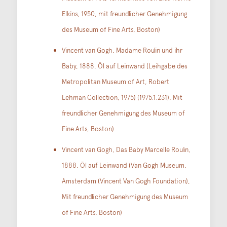
Elkins, 1950, mit freundlicher Genehmigung
des Museum of Fine Arts, Boston)
Vincent van Gogh, Madame Roulin und ihr
Baby, 1888, Öl auf Leinwand (Leihgabe des
Metropolitan Museum of Art, Robert
Lehman Collection, 1975) (1975.1.231), Mit
freundlicher Genehmigung des Museum of
Fine Arts, Boston)
Vincent van Gogh, Das Baby Marcelle Roulin,
1888, Öl auf Leinwand (Van Gogh Museum,
Amsterdam (Vincent Van Gogh Foundation),
Mit freundlicher Genehmigung des Museum
of Fine Arts, Boston)