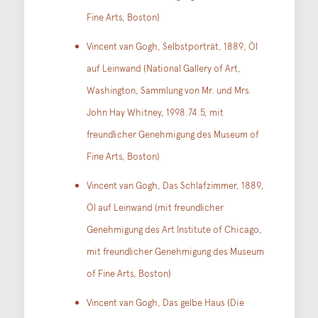
Fine Arts, Boston)
Vincent van Gogh, Selbstporträt, 1889, Öl
auf Leinwand (National Gallery of Art,
Washington, Sammlung von Mr. und Mrs.
John Hay Whitney, 1998.74.5, mit
freundlicher Genehmigung des Museum of
Fine Arts, Boston)
Vincent van Gogh, Das Schlafzimmer, 1889,
Öl auf Leinwand (mit freundlicher
Genehmigung des Art Institute of Chicago,
mit freundlicher Genehmigung des Museum
of Fine Arts, Boston)
Vincent van Gogh, Das gelbe Haus (Die