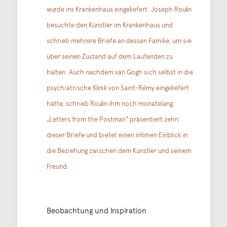
wurde ins Krankenhaus eingeliefert. Joseph Roulin
besuchte den Künstler im Krankenhaus und
schrieb mehrere Briefe an dessen Familie, um sie
über seinen Zustand auf dem Laufenden zu
halten. Auch nachdem van Gogh sich selbst in die
psychiatrische Klinik von Saint-Rémy eingeliefert
hatte, schrieb Roulin ihm noch monatelang.
„Letters from the Postman“ präsentiert zehn
dieser Briefe und bietet einen intimen Einblick in
die Beziehung zwischen dem Künstler und seinem
Freund.
Beobachtung und Inspiration