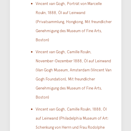
Vincent van Gogh, Porträt von Marcelle
Roulin, 1888, Öl auf Leinwand
(Privatsammlung, Hongkong, Mit freundlicher
Genehmigung des Museum of Fine Arts,
Boston)
Vincent van Gogh, Camille Roulin,
November–Dezember 1888, Öl auf Leinwand
(Van Gogh Museum, Amsterdam (Vincent Van
Gogh Foundation), Mit freundlicher
Genehmigung des Museum of Fine Arts,
Boston)
Vincent van Gogh, Camille Roulin, 1888, Öl
auf Leinwand (Philadelphia Museum of Art:
Schenkung von Herrn und Frau Rodolphe