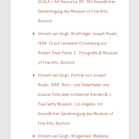
SCALA / Art Resource, NY., Mit freundlicher
Genehmigung des Museum of Fine Arts,
Boston)
Vincent van Gogh, Briefträger Joseph Roulin,
1888, Öl auf Leinwand (Schenkung von
Robert Treat Paine, 2., Fotografie © Museum
of Fine Arts, Boston)
Vincent van Gogh, Porträt von Joseph
Roulin, 1888, Rohr- und Federfeder und
braune Tinte über schwarzer Kreide (© J.
Paul Getty Museum, Los Angeles, mit
freundlicher Genehmigung des Museum of
Fine Arts, Boston)
Vincent van Gogh, Wiegenlied: Madame