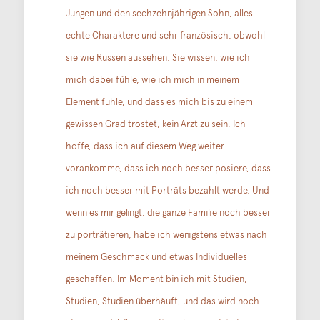
Jungen und den sechzehnjährigen Sohn, alles
echte Charaktere und sehr französisch, obwohl
sie wie Russen aussehen. Sie wissen, wie ich
mich dabei fühle, wie ich mich in meinem
Element fühle, und dass es mich bis zu einem
gewissen Grad tröstet, kein Arzt zu sein. Ich
hoffe, dass ich auf diesem Weg weiter
vorankomme, dass ich noch besser posiere, dass
ich noch besser mit Porträts bezahlt werde. Und
wenn es mir gelingt, die ganze Familie noch besser
zu porträtieren, habe ich wenigstens etwas nach
meinem Geschmack und etwas Individuelles
geschaffen. Im Moment bin ich mit Studien,
Studien, Studien überhäuft, und das wird noch