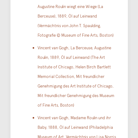
Augustine Roulin wiegt eine Wiege (La
Berceuse), 1889, Öl auf Leinwand
(Vermächtnis von John T. Spaulding,
Fotografie © Museum of Fine Arts, Boston)
Vincent van Gogh, La Berceuse, Augustine
Roulin, 1889, Öl auf Leinwand (The Art
Institute of Chicago, Helen Birch Bartlett
Memorial Collection, Mit freundlicher
Genehmigung des Art Institute of Chicago,
Mit freundlicher Genehmigung des Museum
of Fine Arts, Boston)
Vincent van Gogh, Madame Roulin und ihr
Baby, 1888, Öl auf Leinwand (Philadelphia
Museum of Art, Vermächtnis von Lisa Norris