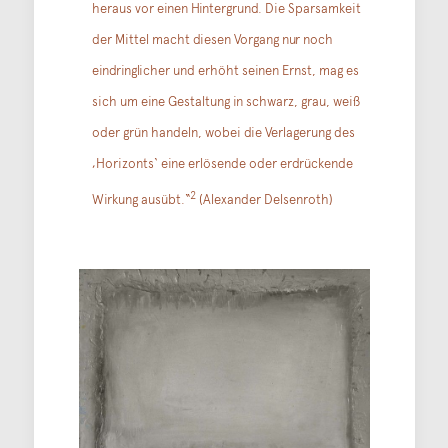
heraus vor einen Hintergrund. Die Sparsamkeit
der Mittel macht diesen Vorgang nur noch
eindringlicher und erhöht seinen Ernst, mag es
sich um eine Gestaltung in schwarz, grau, weiß
oder grün handeln, wobei die Verlagerung des
‚Horizonts‘ eine erlösende oder erdrückende
2
Wirkung ausübt.“
(Alexander Delsenroth)