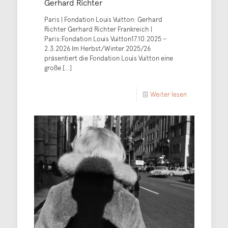
Gerhard Richter
Paris | Fondation Louis Vuitton: Gerhard
Richter Gerhard Richter Frankreich |
Paris:Fondation Louis Vuitton17.10.2025 –
2.3.2026 Im Herbst/Winter 2025/26
präsentiert die Fondation Louis Vuitton eine
große
[…]
Weiter lesen