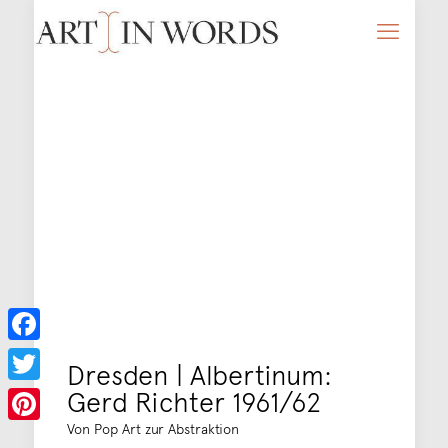
Facebook
Dresden | Albertinum:
Gerd Richter 1961/62
Twitter
Von Pop Art zur Abstraktion
Pinterest