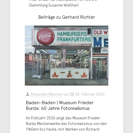
(Sammlung Susanne Walther)
Beiträge zu Gerhard Richter
Alexandra Matzner
von
28. Februar 2026
Baden-Baden | Museum Frieder
Burda: 60 Jahre Fotorealismus
Im Frühjahr 2026 zeigt das Museum Frieder
Burda Meisterwerke des Fotorealismus von den
1960ern bis heute, mit Werken von Richard