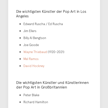
Die wichtigsten Künstler der Pop Art in Los
Angeles
Edward Ruscha / Ed Ruscha
Jim Ellers
Billy Al Bengtson
Joe Goode
Wayne Thiebaud
(1920–2021)
Mel Ramos
David Hockney
Die wichtigsten Künstler und Künstlerinnen
der Pop Art in Großbritannien
Peter Blake
Richard Hamilton