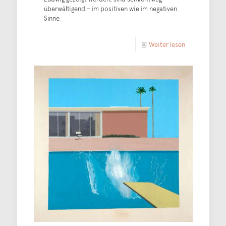
überwältigend – im positiven wie im negativen
Sinne.
Weiter lesen