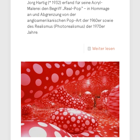
Jorg Hartig (* 1932) erfand für seine Acryl-
Malerei den Begriff „Real-Pop“ – in Hommage
an und Abgrenzung von der
angloamerikanischen Pop-Art der 1960er sowie
des Realismus (Photorealismus) der 1970er
Jahre.
Weiter lesen