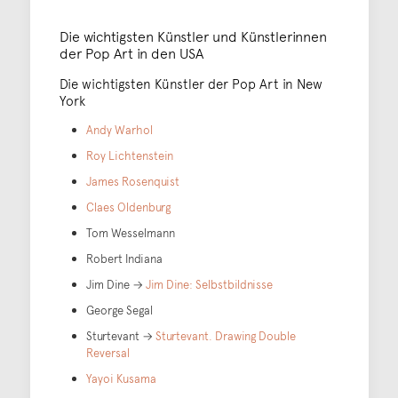
Die wichtigsten Künstler und Künstlerinnen
der Pop Art in den USA
Die wichtigsten Künstler der Pop Art in New
York
Andy Warhol
Roy Lichtenstein
James Rosenquist
Claes Oldenburg
Tom Wesselmann
Robert Indiana
Jim Dine →
Jim Dine: Selbstbildnisse
George Segal
Sturtevant →
Sturtevant. Drawing Double
Reversal
Yayoi Kusama