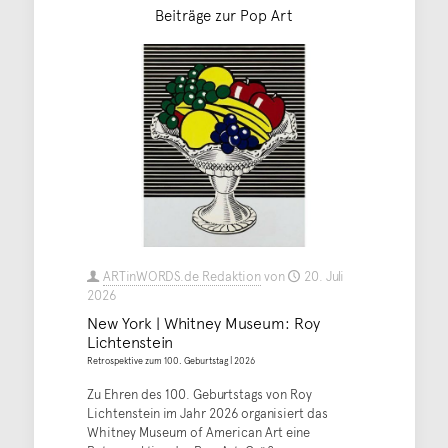
Beiträge zur Pop Art
ARTinWORDS.de Redaktion
von
20. Juli
2026
New York | Whitney Museum: Roy
Lichtenstein
Retrospektive zum 100. Geburtstag | 2026
Zu Ehren des 100. Geburtstags von Roy
Lichtenstein im Jahr 2026 organisiert das
Whitney Museum of American Art eine