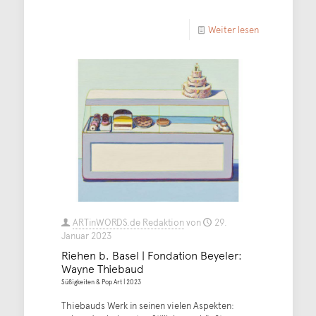
Weiter lesen
ARTinWORDS.de Redaktion
von
29.
Januar 2023
Riehen b. Basel | Fondation Beyeler:
Wayne Thiebaud
Süßigkeiten & Pop Art | 2023
Thiebauds Werk in seinen vielen Aspekten: