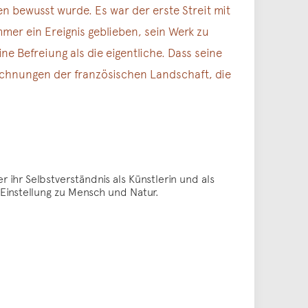
n bewusst wurde. Es war der erste Streit mit
mmer ein Ereignis geblieben, sein Werk zu
 Befreiung als die eigentliche. Dass seine
ichnungen der französischen Landschaft, die
hr Selbstverständnis als Künstlerin und als
 Einstellung zu Mensch und Natur.