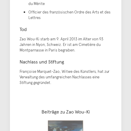
du Mérite
Officier des französischen Ordre des Arts et des
Lettres
Tod
Zao Wou-Ki starb am 9. April 2013 im Alter von 93
Jahren in Nyon, Schweiz. Er ist am Cimetière du
Montparnasse in Paris begraben.
Nachlass und Stiftung
Françoise Marquet-Zao, Witwe des Künstlers, hat zur
Verwaltung des umfangreichen Nachlasses eine
Stiftung gegründet.
Beiträge zu Zao Wou-Ki