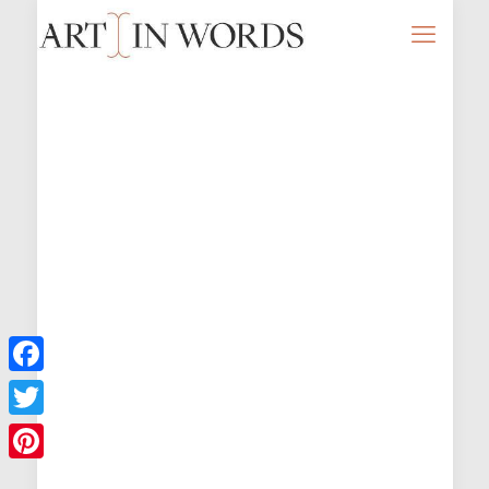
Facebook
Twitter
Pinterest