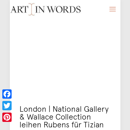
Facebook
London | National Gallery
& Wallace Collection
Twitter
leihen Rubens für Tizian
Pinterest