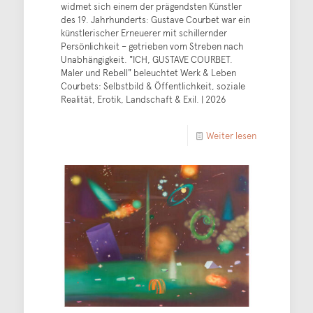
widmet sich einem der prägendsten Künstler
des 19. Jahrhunderts: Gustave Courbet war ein
künstlerischer Erneuerer mit schillernder
Persönlichkeit – getrieben vom Streben nach
Unabhängigkeit. "ICH, GUSTAVE COURBET.
Maler und Rebell" beleuchtet Werk & Leben
Courbets: Selbstbild & Öffentlichkeit, soziale
Realität, Erotik, Landschaft & Exil. | 2026
Weiter lesen