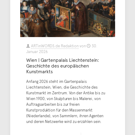
ARTinWORDS.de Redaktion
von
30.
Januar 2026
Wien | Gartenpalais Liechtenstein:
Geschichte des europäischen
Kunstmarkts
Anfang 2026 steht im Gartenpalais
Liechtenstein, Wien, die Geschichte des
Kunstmarkt im Zentrum. Von der Antike bis zu
Wien 1900, von Skulpturen bis Malerei, von
Auftragsarbeiten bis zur freien
Kunstproduktion für den Massenmarkt
(Niederlande), von Sammlern, ihren Agenten
und deren Netzwerke wird zu erzählen sein.