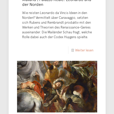
der Norden
Wie reisten Leonardo da Vincis Ideen in den
Norden? Vermittelt über Caravaggio, setzten
sich Rubens und Rembrandt produktiv mit den
Werken und Theorien des Renaissance-Genies
auseinander. Die Mailänder Schau fragt, welche
Rolle dabei auch der Codex Huygens spielte.
Weiter lesen