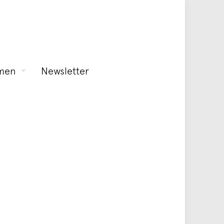
men
Newsletter