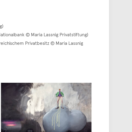
g)
ationalbank © Maria Lassnig Privatstiftung)
eichischem Privatbesitz © Maria Lassnig