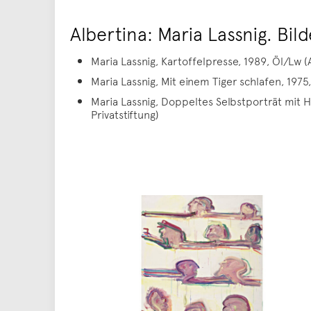
Albertina: Maria Lassnig. Bild
Maria Lassnig, Kartoffelpresse, 1989, Öl/Lw (
Maria Lassnig, Mit einem Tiger schlafen, 1975
Maria Lassnig, Doppeltes Selbstporträt mit 
Privatstiftung)