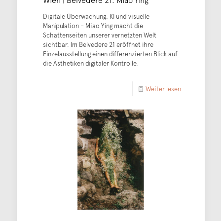
Digitale Überwachung, KI und visuelle
Manipulation – Miao Ying macht die
Schattenseiten unserer vernetzten Welt
sichtbar. Im Belvedere 21 eröffnet ihre
Einzelausstellung einen differenzierten Blick auf
die Ästhetiken digitaler Kontrolle.
Weiter lesen