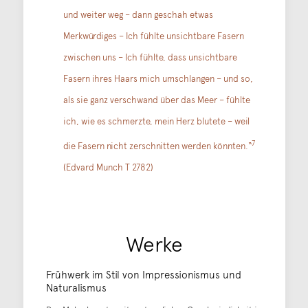
und weiter weg – dann geschah etwas
Merkwürdiges – Ich fühlte unsichtbare Fasern
zwischen uns – Ich fühlte, dass unsichtbare
Fasern ihres Haars mich umschlangen – und so,
als sie ganz verschwand über das Meer – fühlte
ich, wie es schmerzte, mein Herz blutete – weil
7
die Fasern nicht zerschnitten werden könnten.“
(Edvard Munch T 2782)
Werke
Frühwerk im Stil von Impressionismus und
Naturalismus