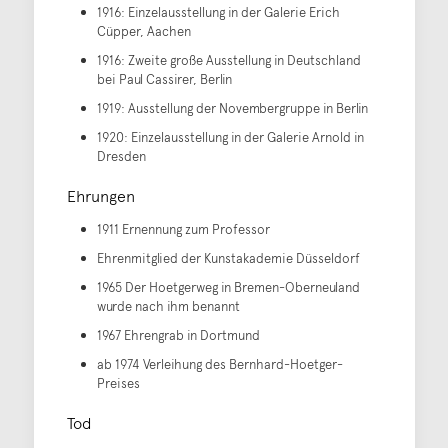
1916: Einzelausstellung in der Galerie Erich
Cüpper, Aachen
1916: Zweite große Ausstellung in Deutschland
bei Paul Cassirer, Berlin
1919: Ausstellung der Novembergruppe in Berlin
1920: Einzelausstellung in der Galerie Arnold in
Dresden
Ehrungen
1911 Ernennung zum Professor
Ehrenmitglied der Kunstakademie Düsseldorf
1965 Der Hoetgerweg in Bremen-Oberneuland
wurde nach ihm benannt
1967 Ehrengrab in Dortmund
ab 1974 Verleihung des Bernhard-Hoetger-
Preises
Tod