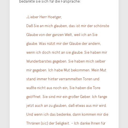
bedankte sie sich für die Fürsprache:
„Lieber Herr Hoetger,
Daß Sie an mich glauben, das ist mir der schönste
Glaube von der ganzen Welt, weil ich an Sie
glaube. Was nützt mir der Glaube der andern,
wenn ich doch nicht an sie glaube. Sie haben mir
Wunderbarstes gegeben. Sie haben mich selber
mir gegeben. Ich habe Mut bekommen. Mein Mut
stand immer hinter verrammelten Toren und
wußte nicht aus noch ein, Sie haben die Tore
geöffnet. Sie sind mir ein großer Geber. Ich fange
jetzt auch an zu glauben, daß etwas aus mir wird.
Und wenn ich das bedenke, dann kommen mir die
Thränen [sic] der Seligkeit. – Ich danke Ihnen für