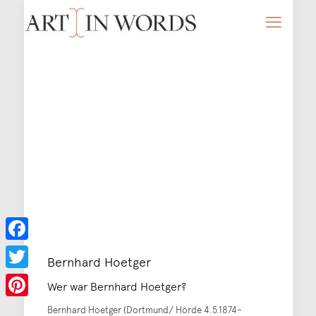
Facebook
Bernhard Hoetger
Twitter
Wer war Bernhard Hoetger?
Pinterest
Bernhard Hoetger (Dortmund/ Hörde 4.5.1874–