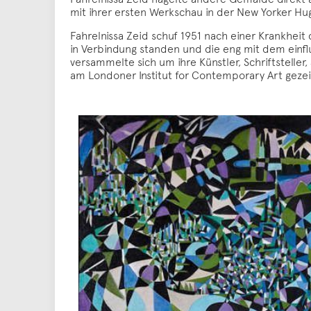
mit ihrer ersten Werkschau in der New Yorker Hug
Fahrelnissa Zeid schuf 1951 nach einer Krankheit 
in Verbindung standen und die eng mit dem einflu
versammelte sich um ihre Künstler, Schriftsteller,
am Londoner Institut for Contemporary Art gezeig