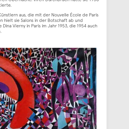
ierte.
ünstlern aus, die mit der Nouvelle École de Paris
hielt sie Salons in der Botschaft ab und
e Dina Vierny in Paris im Jahr 1953, die 1954 auch
.