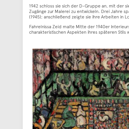
1942 schloss sie sich der D-Gruppe an, mit der si
Zugänge zur Malerei zu entwickeln. Drei Jahre spä
(1945); anschließend zeigte sie ihre Arbeiten in 
Fahrelnissa Zeid malte Mitte der 1940er Interieu
charakteristischen Aspekten ihres späteren Stils