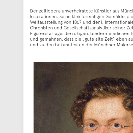
Der zeitlebens unverheiratete Künstler aus Münc
Inspirationen. Seine kleinformatigen Gemälde, die 
Weltausstellung von 1867 und der I. Internation
Chronisten und Gesellschaftsanalytiker seiner Ze
Figurenstaffage, die ruhigen, biedermeierlichen
und gemahnen, dass die „gute alte Zeit“ eben au
und zu den bekanntesten der Münchner Malersc