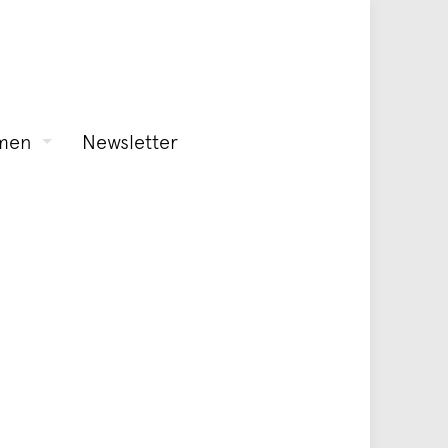
men
Newsletter