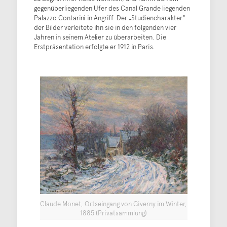
gegenüberliegenden Ufer des Canal Grande liegenden
Palazzo Contarini in Angriff. Der „Studiencharakter“
der Bilder verleitete ihn sie in den folgenden vier
Jahren in seinem Atelier zu überarbeiten. Die
Erstpräsentation erfolgte er 1912 in Paris.
Claude Monet, Ortseingang von Giverny im Winter,
1885 (Privatsammlung)