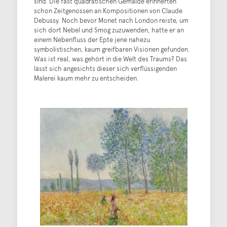
sind. Die fast quadratischen Gemälde erinnerten
schon Zeitgenossen an Kompositionen von Claude
Debussy. Noch bevor Monet nach London reiste, um
sich dort Nebel und Smog zuzuwenden, hatte er an
einem Nebenfluss der Epte jene nahezu
symbolistischen, kaum greifbaren Visionen gefunden.
Was ist real, was gehört in die Welt des Traums? Das
lässt sich angesichts dieser sich verflüssigenden
Malerei kaum mehr zu entscheiden.