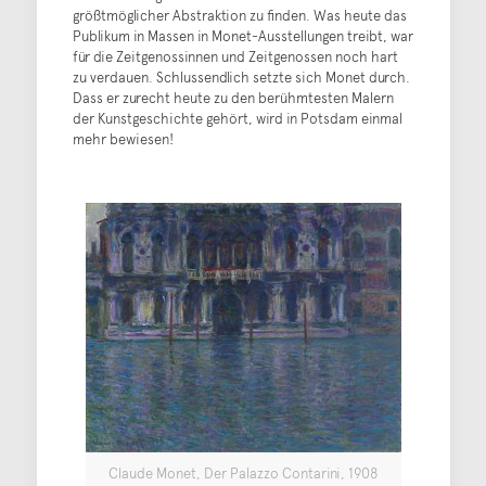
größtmöglicher Abstraktion zu finden. Was heute das
Publikum in Massen in Monet-Ausstellungen treibt, war
für die Zeitgenossinnen und Zeitgenossen noch hart
zu verdauen. Schlussendlich setzte sich Monet durch.
Dass er zurecht heute zu den berühmtesten Malern
der Kunstgeschichte gehört, wird in Potsdam einmal
mehr bewiesen!
Claude Monet, Der Palazzo Contarini, 1908