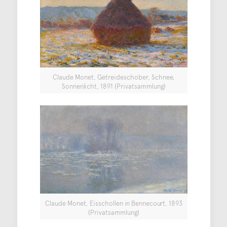
Claude Monet, Getreideschober, Schnee,
Sonnenlicht, 1891 (Privatsammlung)
Claude Monet, Eisschollen in Bennecourt, 1893
(Privatsammlung)