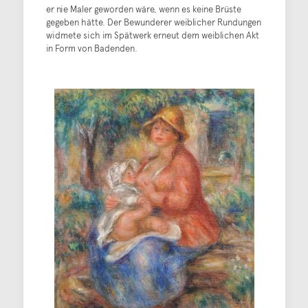
er nie Maler geworden wäre, wenn es keine Brüste
gegeben hätte. Der Bewunderer weiblicher Rundungen
widmete sich im Spätwerk erneut dem weiblichen Akt
in Form von Badenden.