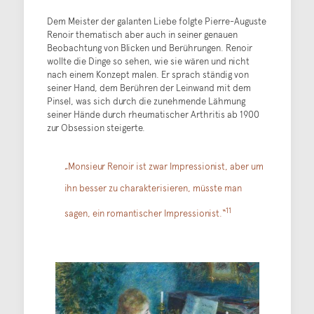
Dem Meister der galanten Liebe folgte Pierre-Auguste
Renoir thematisch aber auch in seiner genauen
Beobachtung von Blicken und Berührungen. Renoir
wollte die Dinge so sehen, wie sie wären und nicht
nach einem Konzept malen. Er sprach ständig von
seiner Hand, dem Berühren der Leinwand mit dem
Pinsel, was sich durch die zunehmende Lähmung
seiner Hände durch rheumatischer Arthritis ab 1900
zur Obsession steigerte.
„Monsieur Renoir ist zwar Impressionist, aber um
ihn besser zu charakterisieren, müsste man
11
sagen, ein romantischer Impressionist.“