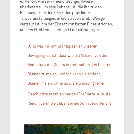
es Renoir, wie sein Freund Georges Rivière
überlieferte, um eine Lebenslust, die ihn zu den
Restaurants an der Seine, den populären
Tanzveranstaltungen, in die Straßen trieb. Weniger
vertraut ist ihm der Einsatz von kurzen Pinselstrichen,
um den Effekt von Licht und Luft einzufangen.
„Und was mir am wichtigsten an unserer
Bewegung ist, ist, dass wie die Malerei von der
Bedeutung des Sujets befreit haben. Ich bin frei,
Blumen zu malen, und ich kann sie einfach
Blumen malen, ohne dass sie unbedingt eine
9
Geschichte erzählen müssen.“
(Pierre-Auguste
Renoir, vermittelt über seinen Sohn Jean Renoir)