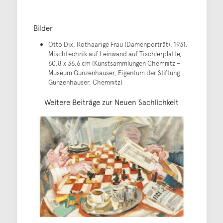
Bilder
Otto Dix, Rothaarige Frau (Damenporträt), 1931,
Mischtechnik auf Leinwand auf Tischlerplatte,
60,8 x 36,6 cm (Kunstsammlungen Chemnitz –
Museum Gunzenhauser, Eigentum der Stiftung
Gunzenhauser, Chemnitz)
Weitere Beiträge zur Neuen Sachlichkeit