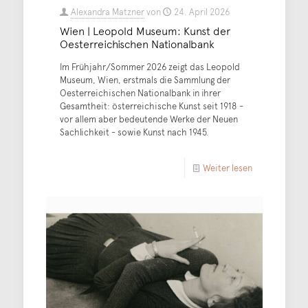
Alexandra Matzner
von
24. April 2026
Wien | Leopold Museum: Kunst der
Oesterreichischen Nationalbank
Im Frühjahr/Sommer 2026 zeigt das Leopold
Museum, Wien, erstmals die Sammlung der
Oesterreichischen Nationalbank in ihrer
Gesamtheit: österreichische Kunst seit 1918 -
vor allem aber bedeutende Werke der Neuen
Sachlichkeit - sowie Kunst nach 1945.
Weiter lesen