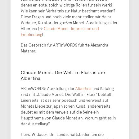
denen er lebte, solch wichtige Rollen für sein Werk?
Wie kann sein Verhältnis zur Natur bestimmt werden?
Diese Fragen und noch viele mehr stellen wir Heinz
Widauer, Kurator der großen Monet-Ausstellung in der
Albertina (→
Claude Monet. Impression und
Empfindung
).
Das Gespräch für ARTinWORDS führte Alexandra
Matzner.
Claude Monet. Die Welt im Fluss in der
Albertina
ARTinWORDS: Ausstellung der
Albertina
und Katalog
sind mit „Claude Monet. Die Welt im Fluss“ betitelt.
Einerseits ist das sehr poetisch und verweist auf
Monets Liebe zur japanischen Kunst, andererseits
deutet es mit dem Verweis auf die Seine ein
Hauptthema von Claude Monet an. Worum geht es in
der Ausstellung?
Heinz Widauer: Um Landschaftsbilder, um die