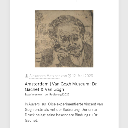
Alexandra Matzner
von
12. Mai 2023
Amsterdam | Van Gogh Museum: Dr.
Gachet & Van Gogh
Experimente mit der Radierung | 2023
In Auvers-sur-Oise experimentierte Vincent van
Gogh erstmals mit der Radierung. Der erste
Druck belegt seine besondere Bindung zu Dr.
Gachet.