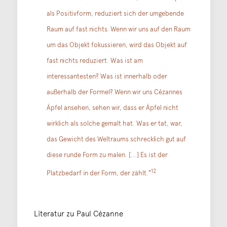
als Positivform, reduziert sich der umgebende
Raum auf fast nichts. Wenn wir uns auf den Raum
um das Objekt fokussieren, wird das Objekt auf
fast nichts reduziert. Was ist am
interessantesten? Was ist innerhalb oder
außerhalb der Formel? Wenn wir uns Cézannes
Äpfel ansehen, sehen wir, dass er Äpfel nicht
wirklich als solche gemalt hat. Was er tat, war,
das Gewicht des Weltraums schrecklich gut auf
diese runde Form zu malen. [...] Es ist der
12
Platzbedarf in der Form, der zählt.”
Literatur zu Paul Cézanne