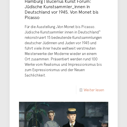
Hamburg | Bucerius Kunst Forum:
Jüdische Kunstsammler_innen in
Deutschland vor 1945. Von Monet bis
Picasso
Für die Ausstellung „Von Monet bis Picasso.
Jüdische Kunstsammler:innen in Deutschland“
rekonstruiert 15 bedeutende Kunstsammlungen
deutscher Jüdinnen und Juden vor 1945 und
führt viele ihrer heute weltweit verstreuten
Meisterwerke der Moderne wieder an einem
Ort zusammen. Präsentiert werden rund 100
Werke vom Realismus und Impressionismus bis
zum Expressionismus und der Neuen
Sachlichkeit.
Weiter lesen