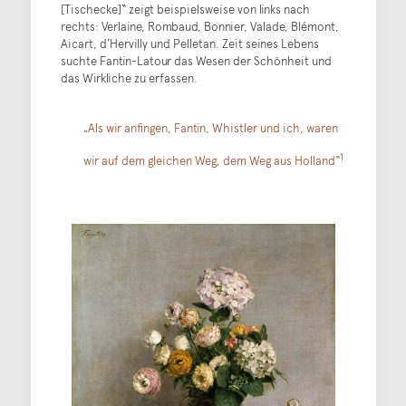
[Tischecke]“ zeigt beispielsweise von links nach
rechts: Verlaine, Rombaud, Bonnier, Valade, Blémont,
Aicart, d’Hervilly und Pelletan. Zeit seines Lebens
suchte Fantin-Latour das Wesen der Schönheit und
das Wirkliche zu erfassen.
„Als wir anfingen, Fantin, Whistler und ich, waren
1
wir auf dem gleichen Weg, dem Weg aus Holland“