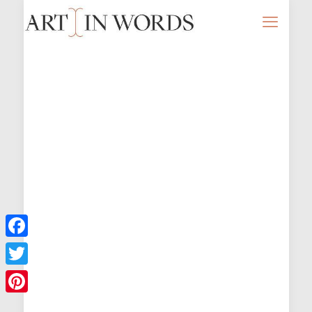
Facebook
Twitter
Pinterest