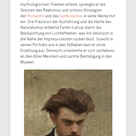
mythologischen Themen erfand, sprengte er die
Grenzen des Realismus und schloss Strategien
der
Romantik
und des
Symbolismus
in seine Werke mit
ein. Die Präzision der Ausführung und die Härte des
Naturalismus milderte Fantin-Latour durch die
Beobachtung von Lichteffekten, was ihn stilistisch in
die Nähe der Impressionisten rücken lässt. Sowohl in
seinen Porträts wie in den Stillleben kam er ohne
Erzählung aus. Dennoch orientierte er sich zeitlebens
an den Alten Meistern und suchte Bestätigung in den
Museen.