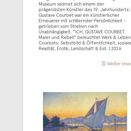
Museum widmet sich einem der
prägendsten Künstler des 19. Jahrhunderts:
Gustave Courbet war ein künstlerischer
Erneuerer mit schillernder Persönlichkeit –
getrieben vom Streben nach
Unabhängigkeit. "ICH, GUSTAVE COURBET.
Maler und Rebell" beleuchtet Werk & Leben
Courbets: Selbstbild & Öffentlichkeit, sozial
Realität, Erotik, Landschaft & Exil. | 2026
Weiter lese