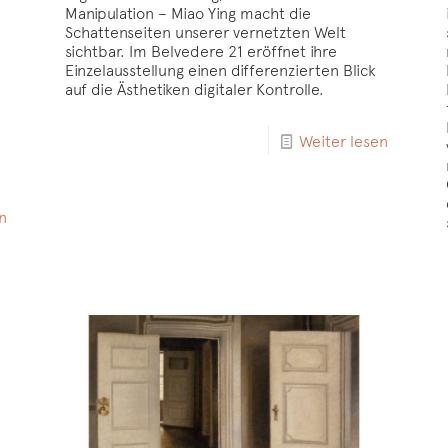
Manipulation – Miao Ying macht die
Schattenseiten unserer vernetzten Welt
sichtbar. Im Belvedere 21 eröffnet ihre
Einzelausstellung einen differenzierten Blick
auf die Ästhetiken digitaler Kontrolle.
Weiter lesen
e
n