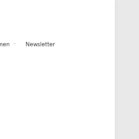
men
Newsletter