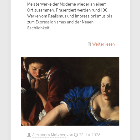
Meisterwerke der Moderne wieder an einem
Ort zusammen. Präsentiert werden rund 100
Werke vom Realismus und Impressionismus bis
zum Expressionismus und der Neuen
Sachlichkeit.
Weiter lesen
Alexandra Matzner
von
27. Juli 2026