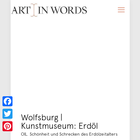
Facebook
Wolfsburg |
Kunstmuseum: Erdöl
Twitter
OIL. Schönheit und Schrecken des Erdölzeitalters
Pinterest