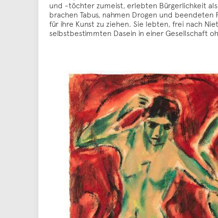
und -töchter zumeist, erlebten Bürgerlichkeit 
brachen Tabus, nahmen Drogen und beendeten Prü
für ihre Kunst zu ziehen. Sie lebten, frei nach 
selbstbestimmten Dasein in einer Gesellschaft oh