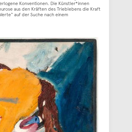
erlogene Konventionen. Die Künstler*innen
rose aus den Kräften des Trieblebens die Kraft
r Werte“ auf der Suche nach einem