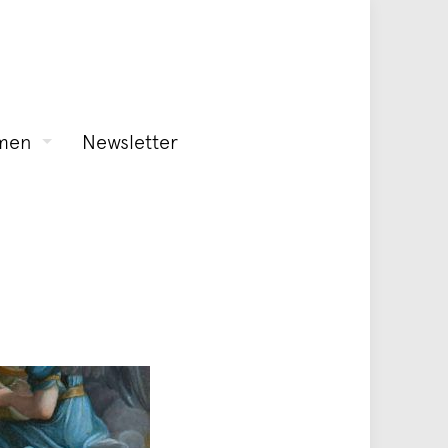
men
Newsletter