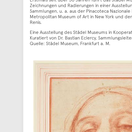
Zeichnungen und Radierungen in einer Ausstell
Sammlungen, u. a. aus der Pinacoteca Nazionale 
Metropolitan Museum of Art in New York und dem 
Renis.
Eine Ausstellung des Städel Museums in Koopera
Kuratiert von Dr. Bastian Eclercy, Sammlungsleite
Quelle: Städel Museum, Frankfurt a. M.