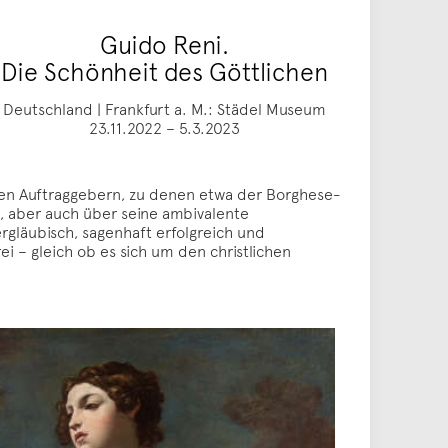
Guido Reni.
Die Schönheit des Göttlichen
Deutschland | Frankfurt a. M.: Städel Museum
23.11.2022 – 5.3.2023
sten Auftraggebern, zu denen etwa der Borghese-
m, aber auch über seine ambivalente
ergläubisch, sagenhaft erfolgreich und
ei – gleich ob es sich um den christlichen