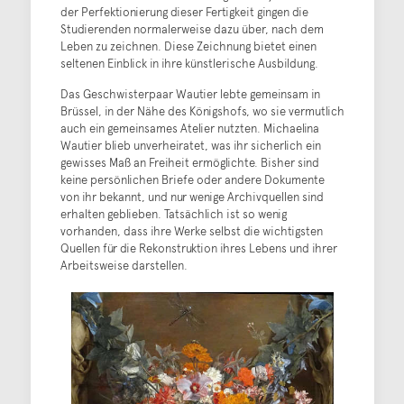
der Perfektionierung dieser Fertigkeit gingen die
Studierenden normalerweise dazu über, nach dem
Leben zu zeichnen. Diese Zeichnung bietet einen
seltenen Einblick in ihre künstlerische Ausbildung.
Das Geschwisterpaar Wautier lebte gemeinsam in
Brüssel, in der Nähe des Königshofs, wo sie vermutlich
auch ein gemeinsames Atelier nutzten. Michaelina
Wautier blieb unverheiratet, was ihr sicherlich ein
gewisses Maß an Freiheit ermöglichte. Bisher sind
keine persönlichen Briefe oder andere Dokumente
von ihr bekannt, und nur wenige Archivquellen sind
erhalten geblieben. Tatsächlich ist so wenig
vorhanden, dass ihre Werke selbst die wichtigsten
Quellen für die Rekonstruktion ihres Lebens und ihrer
Arbeitsweise darstellen.