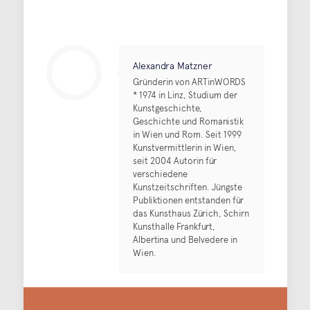
Alexandra Matzner
Gründerin von ARTinWORDS
* 1974 in Linz, Studium der
Kunstgeschichte,
Geschichte und Romanistik
in Wien und Rom. Seit 1999
Kunstvermittlerin in Wien,
seit 2004 Autorin für
verschiedene
Kunstzeitschriften. Jüngste
Publiktionen entstanden für
das Kunsthaus Zürich, Schirn
Kunsthalle Frankfurt,
Albertina und Belvedere in
Wien.