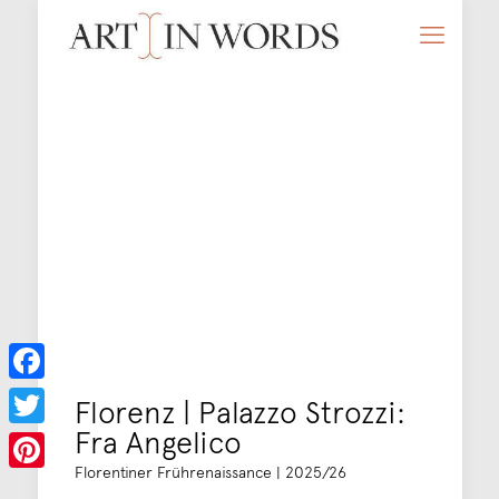
Facebook
Florenz | Palazzo Strozzi:
Fra Angelico
Twitter
Florentiner Frührenaissance | 2025/26
Pinterest