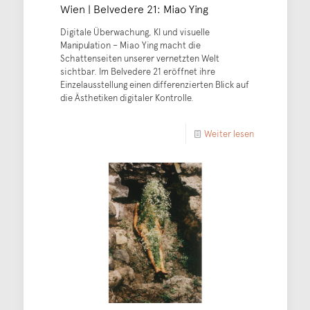
Wien | Belvedere 21: Miao Ying
Digitale Überwachung, KI und visuelle
Manipulation – Miao Ying macht die
Schattenseiten unserer vernetzten Welt
sichtbar. Im Belvedere 21 eröffnet ihre
Einzelausstellung einen differenzierten Blick auf
die Ästhetiken digitaler Kontrolle.
Weiter lesen