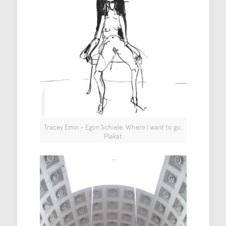
Tracey Emin – Egon Schiele. Where I want to go,
Plakat