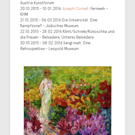
Austria Kunstforum
20.10.2015 - 10.01.2016
Joseph Cornell
. Fernweh –
KHM
21.10.2015 - 06.03 2016 Die Universität. Eine
Kampfzone? – Jüdisches Museum
22.10.2015 - 28.02.2016 Klimt/Schiele/Kokoschka und
die Frauen – Belvedere, Unteres Belvedere
30.10.2015 - 08.02.2016 Sengl malt. Eine
Retrospektive – Leopold Museum