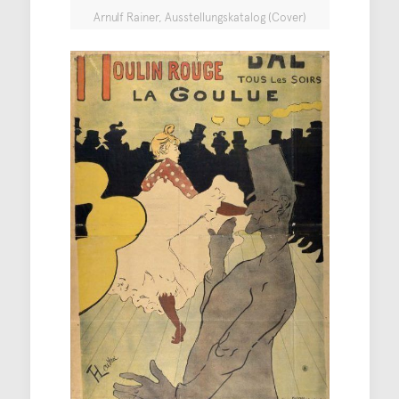
Arnulf Rainer, Ausstellungskatalog (Cover)