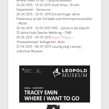
Where I Want to Go – Leopold Museum
24.04.2015 - 14.06.2015 Josef Strau / Kristin
Oppenheim – Secession
28.04.2015 - 24.10. 2015 Die achtziger Jahre.
Pluralismus an der Schwelle zum Informationszeitalter
– MUSA
28.04.2015 - 10.05.2015 1945 – Zurück in die Zukunft.
70 Jahre Ende Zweiter Weltkrieg – ÖNB
29.04.2015 - 04.09.2015
Susan Philipsz
–
Theseustempel, Volksgarten, Wien
29.04.2015 - 08.09.2015 Lessing zeigt Lessing –
Jüdisches Museum