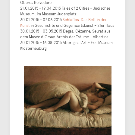
Oberes Belvedere
21.01.2015 - 19.04.2015 Tales of 2 Cities – Jüdisches
Museum, im Museum Judenplatz
30.01.2015 - 07.06.2015
Schlaflos. Das Bett in der
Kunst
in Geschichte und Gegenwartskunst – 21er Haus
30.01.2015 - 03.05.2015 Degas, Cézanne, Seurat aus
dem Musée d’Orsay. Archiv der Träume – Albertina
30.01.2015 - 16.08.2015 Aboriginal Art – Essl Museum,
Klosterneuburg