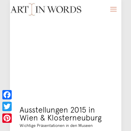
Facebook
Ausstellungen 2015 in
Wien & Klosterneuburg
Twitter
Wichtige Präsentationen in den Museen
Pinterest