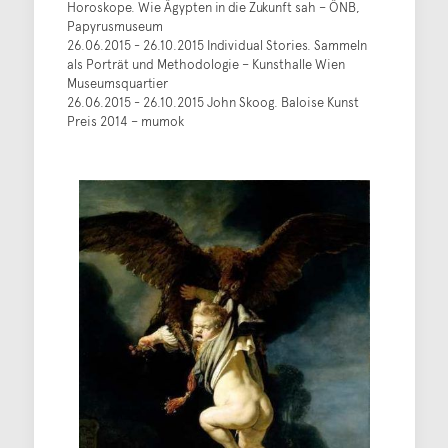
Horoskope. Wie Ägypten in die Zukunft sah – ÖNB,
Papyrusmuseum
26.06.2015 - 26.10.2015 Individual Stories. Sammeln
als Porträt und Methodologie – Kunsthalle Wien
Museumsquartier
26.06.2015 - 26.10.2015 John Skoog. Baloise Kunst
Preis 2014 – mumok