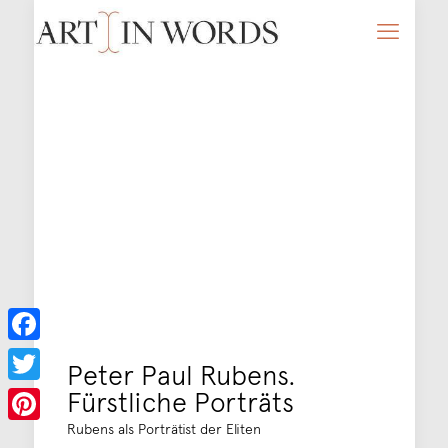
Facebook
Peter Paul Rubens.
Fürstliche Porträts
Twitter
Rubens als Porträtist der Eliten
Pinterest