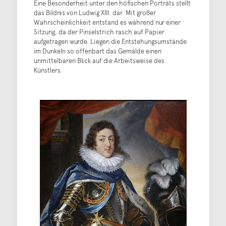
Eine Besonderheit unter den höfischen Porträts stellt
das Bildnis von Ludwig XIII. dar. Mit großer
Wahrscheinlichkeit entstand es während nur einer
Sitzung, da der Pinselstrich rasch auf Papier
aufgetragen wurde. Liegen die Entstehungsumstände
im Dunkeln so offenbart das Gemälde einen
unmittelbaren Blick auf die Arbeitsweise des
Künstlers.