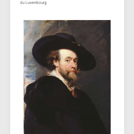
du Luxembourg.