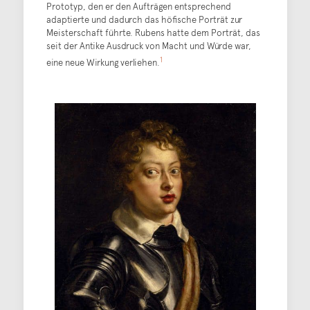
Prototyp, den er den Aufträgen entsprechend
adaptierte und dadurch das höfische Porträt zur
Meisterschaft führte. Rubens hatte dem Porträt, das
seit der Antike Ausdruck von Macht und Würde war,
1
eine neue Wirkung verliehen.