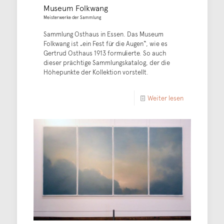
Museum Folkwang
Meisterwerke der Sammlung
Sammlung Osthaus in Essen. Das Museum
Folkwang ist „ein Fest für die Augen“, wie es
Gertrud Osthaus 1913 formulierte. So auch
dieser prächtige Sammlungskatalog, der die
Höhepunkte der Kollektion vorstellt.
Weiter lesen