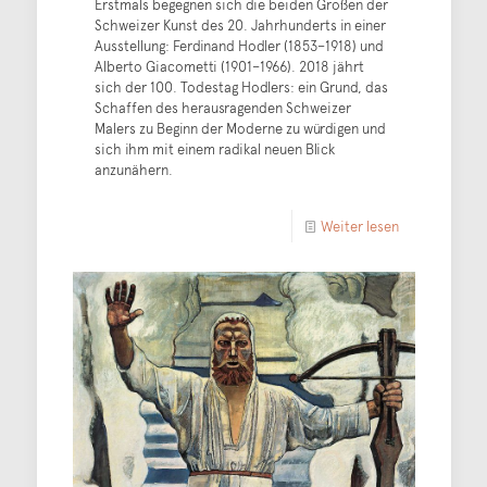
Erstmals begegnen sich die beiden Großen der
Schweizer Kunst des 20. Jahrhunderts in einer
Ausstellung: Ferdinand Hodler (1853–1918) und
Alberto Giacometti (1901–1966). 2018 jährt
sich der 100. Todestag Hodlers: ein Grund, das
Schaffen des herausragenden Schweizer
Malers zu Beginn der Moderne zu würdigen und
sich ihm mit einem radikal neuen Blick
anzunähern.
Weiter lesen