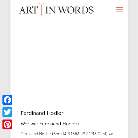
Facebook
Ferdinand Hodler
Twitter
Wer war Ferdinand Hodler?
Ferdinand Hodler (Bern 14.3.1853–19.5.1918 Genf) war
Pinterest