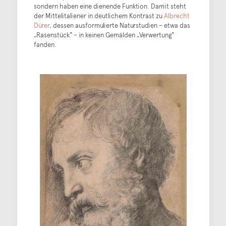
sondern haben eine dienende Funktion. Damit steht
der Mittelitaliener in deutlichem Kontrast zu
Albrecht
Dürer
, dessen ausformulierte Naturstudien – etwa das
„Rasenstück“ – in keinen Gemälden „Verwertung“
fanden.