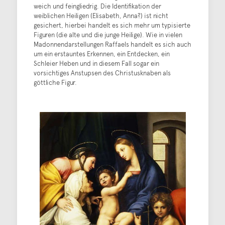
weich und feingliedrig. Die Identifikation der
weiblichen Heiligen (Elisabeth, Anna?) ist nicht
gesichert, hierbei handelt es sich mehr um typisierte
Figuren (die alte und die junge Heilige). Wie in vielen
Madonnendarstellungen Raffaels handelt es sich auch
um ein erstauntes Erkennen, ein Entdecken, ein
Schleier Heben und in diesem Fall sogar ein
vorsichtiges Anstupsen des Christusknaben als
göttliche Figur.