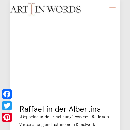
Facebook
Raffael in der Albertina
Twitter
„Doppelnatur der Zeichnung“ zwischen Reflexion,
Vorbereitung und autonomem Kunstwerk
Pinterest