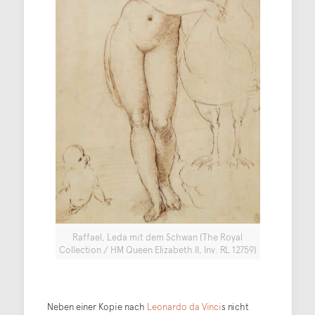
Raffael, Leda mit dem Schwan (The Royal
Collection / HM Queen Elizabeth II, Inv. RL 12759)
Neben einer Kopie nach
Leonardo da Vinci
s nicht