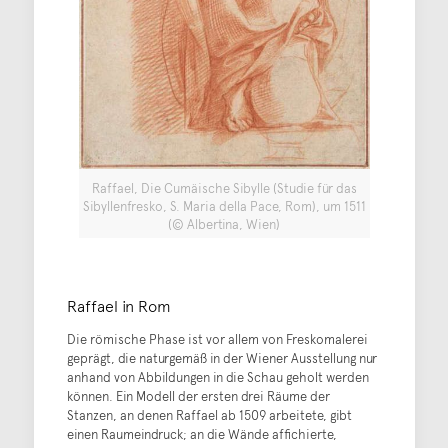
Raffael, Die Cumäische Sibylle (Studie für das
Sibyllenfresko, S. Maria della Pace, Rom), um 1511
(© Albertina, Wien)
Raffael in Rom
Die römische Phase ist vor allem von Freskomalerei
geprägt, die naturgemäß in der Wiener Ausstellung nur
anhand von Abbildungen in die Schau geholt werden
können. Ein Modell der ersten drei Räume der
Stanzen, an denen Raffael ab 1509 arbeitete, gibt
einen Raumeindruck; an die Wände affichierte,