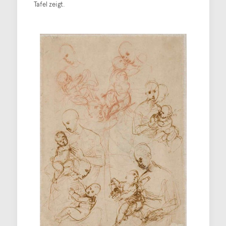
Tafel zeigt.