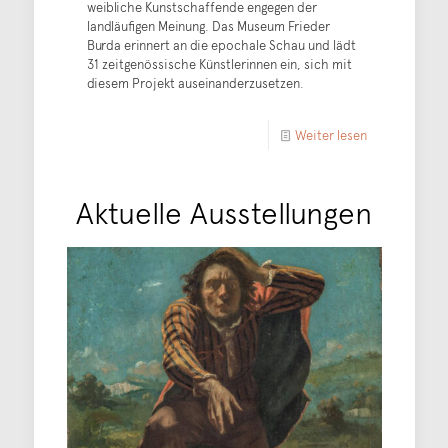
weibliche Kunstschaffende engegen der
landläufigen Meinung. Das Museum Frieder
Burda erinnert an die epochale Schau und lädt
31 zeitgenössische Künstlerinnen ein, sich mit
diesem Projekt auseinanderzusetzen.
Weiter lesen
Aktuelle Ausstellungen