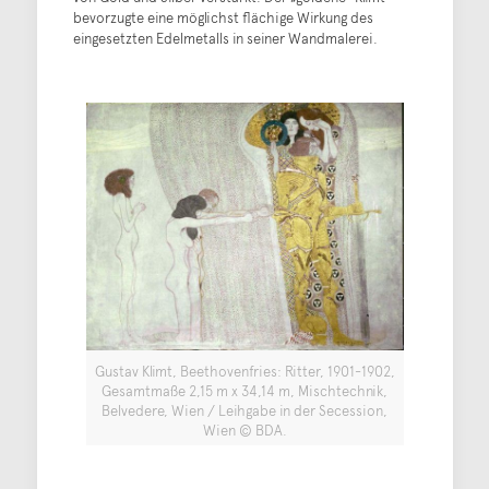
bevorzugte eine möglichst flächige Wirkung des
eingesetzten Edelmetalls in seiner Wandmalerei.
Gustav Klimt, Beethovenfries: Ritter, 1901-1902,
Gesamtmaße 2,15 m x 34,14 m, Mischtechnik,
Belvedere, Wien / Leihgabe in der Secession,
Wien © BDA.