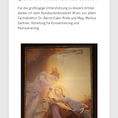
Für die großzügige Unterstützung zu diesem Artikel
danke ich dem Bundesdenkmalamt Wien, vor allem
Fachdirektor Dr. Bernd Euler-Rolle und Mag. Markus
Santner, Abteilung für Konservierung und
Restaurierung.