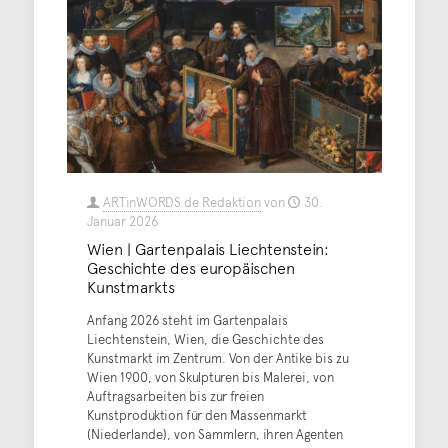
ARTinWORDS.de Redaktion
von
30.
Januar 2026
Wien | Gartenpalais Liechtenstein:
Geschichte des europäischen
Kunstmarkts
Anfang 2026 steht im Gartenpalais
Liechtenstein, Wien, die Geschichte des
Kunstmarkt im Zentrum. Von der Antike bis zu
Wien 1900, von Skulpturen bis Malerei, von
Auftragsarbeiten bis zur freien
Kunstproduktion für den Massenmarkt
(Niederlande), von Sammlern, ihren Agenten