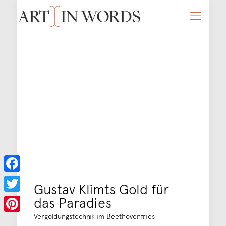
Facebook
Gustav Klimts Gold für
das Paradies
Twitter
Vergoldungstechnik im Beethovenfries
Pinterest