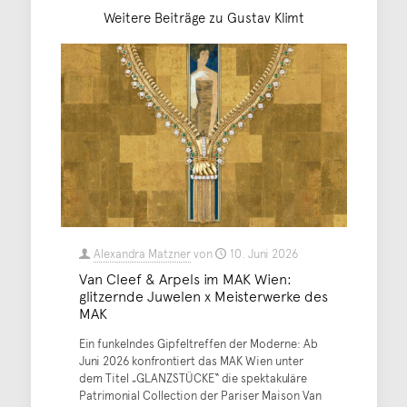
Weitere Beiträge zu Gustav Klimt
Alexandra Matzner
von
10. Juni 2026
Van Cleef & Arpels im MAK Wien:
glitzernde Juwelen x Meisterwerke des
MAK
Ein funkelndes Gipfeltreffen der Moderne: Ab
Juni 2026 konfrontiert das MAK Wien unter
dem Titel „GLANZSTÜCKE“ die spektakuläre
Patrimonial Collection der Pariser Maison Van