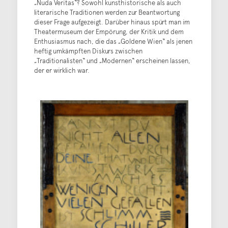
„Nuda Veritas“? Sowohl kunsthistorische als auch
literarische Traditionen werden zur Beantwortung
dieser Frage aufgezeigt. Darüber hinaus spürt man im
Theatermuseum der Empörung, der Kritik und dem
Enthusiasmus nach, die das „Goldene Wien“ als jenen
heftig umkämpften Diskurs zwischen
„Traditionalisten“ und „Modernen“ erscheinen lassen,
der er wirklich war.