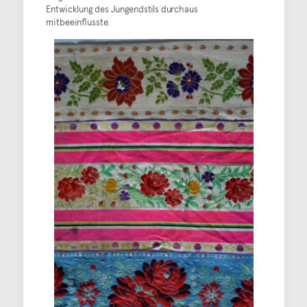
Entwicklung des Jungendstils durchaus
mitbeeinflusste.