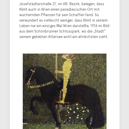
Josefstädterstraße 21, im VIII. Bezirk, belegen, dass
Klimt auch in Wien einen paradiesischen Ort mit
wuchernden Pflanzen für sein Schaffen fand. So
verwundert es vielleicht weniger, dass Klimt in seinem
Leben nur ein einziges Mal Wien darstellte, 1916 im Bild
aus dem Schönbrunner Schlosspark, wo die „Stadt“
seinem geliebten Attersee wohl am ähnlichsten sieht.