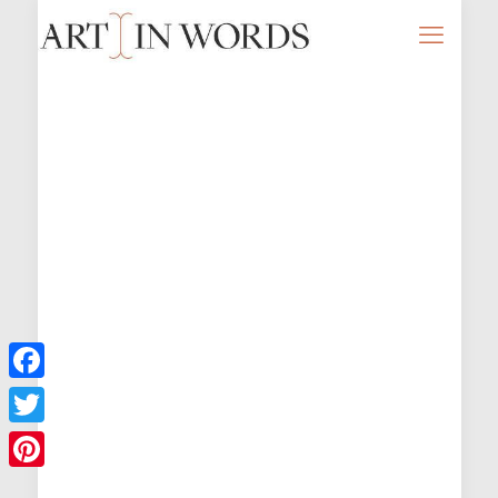
Facebook
Twitter
Pinterest