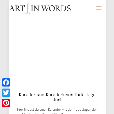
Facebook
Künstler und Künstlerinnen Todestage
Juni
Twitter
Hier findest du einen Kalender mit den Todestagen der
Pinterest