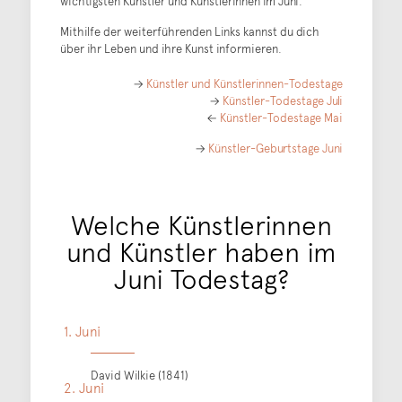
wichtigsten Künstler und Künstlerinnen im Juni.
Mithilfe der weiterführenden Links kannst du dich
über ihr Leben und ihre Kunst informieren.
→
Künstler und Künstlerinnen-Todestage
→
Künstler-Todestage Juli
←
Künstler-Todestage Mai
→
Künstler-Geburtstage Juni
Welche Künstlerinnen
und Künstler haben im
Juni Todestag?
1. Juni
David Wilkie (1841)
2. Juni