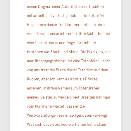
einem Dogma, einer Autorität, einer Tradition
entwickelt und verfestigt haben. Die totalitäre
Hegemonie dieser Tradition verachte ich, ihre
Anmaßungen weise ich zurück. Ihre Sicherheit ist
eine Illusion, banal und feige. Ihre Inhalte
bestehen aus Staub und Akten. Die Huldigung, die
man ihr entgegenbringt, ist eine Totenfeier. Jeder
von uns trägt die Bürde dieser Tradition auf dem
Rücken, aber ich kann es nicht als Privileg
ansehen, in ihrem Namen zum Totengräber
meines Geistes zu werden. Seit Urzeiten hat man
vom Künstler erwartet, dass er die
Wertvorstellungen seiner Zeitgenossen verewigt.
Was sich davon bis heute erhalten hat und auf