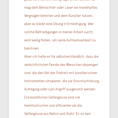
mag dem Betrachter oder Leser ein krankhaftes
Vergnügen bereiten und dem Künstler nützen,
aber es bleibt eine Übung in Erniedrigung. Wer
solche Befriedigungen in meiner Arbeit sucht,
wird wenig finden, um seine Aufmerksamkeit zu
belohnen.
Aber ich halte es für selbstverständlich, dass die
verächtlichsten Feinde des Menschen diejenigen
sind, die den Akt der Freiheit mit künstlerischen
Instrumenten simulieren, die zur Einschüchterung,
Aufregung oder zum Angriff ausgenutzt werden.
Die künstlichen Gefängnisse sind viel
heimtückischer und effizienter als die
Gefängnisse aus Beton und Stahl. Es ist kein