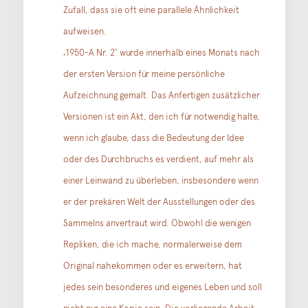
Zufall, dass sie oft eine parallele Ähnlichkeit
aufweisen.
‚1950-A Nr. 2‘ wurde innerhalb eines Monats nach
der ersten Version für meine persönliche
Aufzeichnung gemalt. Das Anfertigen zusätzlicher
Versionen ist ein Akt, den ich für notwendig halte,
wenn ich glaube, dass die Bedeutung der Idee
oder des Durchbruchs es verdient, auf mehr als
einer Leinwand zu überleben, insbesondere wenn
er der prekären Welt der Ausstellungen oder des
Sammelns anvertraut wird. Obwohl die wenigen
Repliken, die ich mache, normalerweise dem
Original nahekommen oder es erweitern, hat
jedes sein besonderes und eigenes Leben und soll