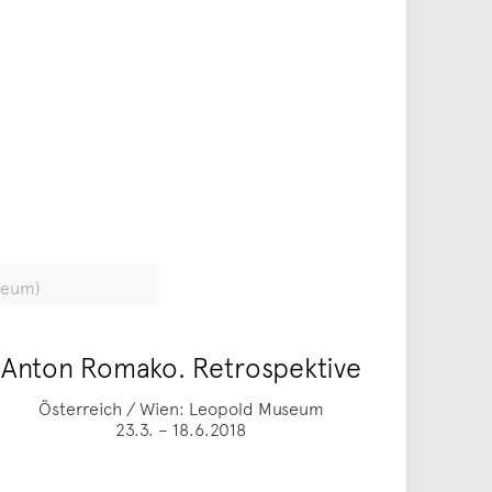
useum)
Anton Romako. Retrospektive
Österreich / Wien: Leopold Museum
23.3. – 18.6.2018