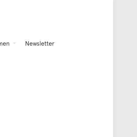
men
Newsletter