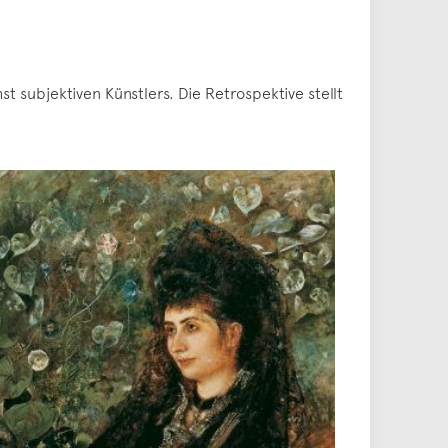
ubjektiven Künstlers. Die Retrospektive stellt