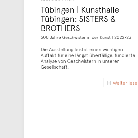
Tübingen | Kunsthalle
Tübingen: SISTERS &
BROTHERS
500 Jahre Geschwister in der Kunst | 2022/23
Die Ausstellung leistet einen wichtigen
Auftakt für eine längst überfällige, fundierte
Analyse von Geschwistern in unserer
Gesellschaft.
Weiter lese