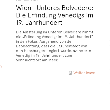
Wien | Unteres Belvedere:
Die Erfindung Venedigs im
19. Jahrhundert
Die Ausstellung im Unteren Belvedere nimmt
die „Erfindung Venedigs im 19. Jahrhundert“
in den Fokus. Ausgehend von der
Beobachtung, dass die Lagunenstadt von
den Habsburgern regiert wurde, avancierte
Venedig im 19. Jahrhundert zum
Sehnsuchtsort am Meer.
n
Weiter lesen