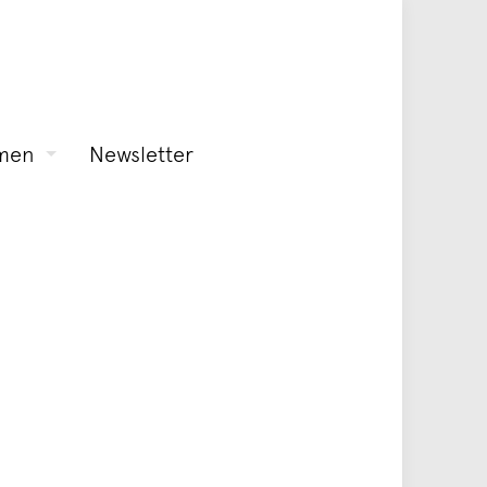
men
Newsletter