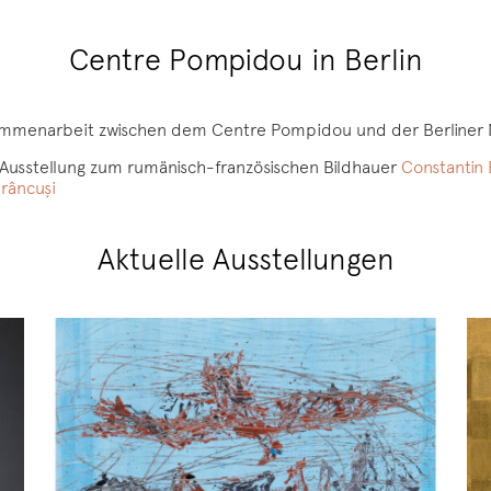
Centre Pompidou in Berlin
usammenarbeit zwischen dem Centre Pompidou und der Berliner 
ne Ausstellung zum rumänisch-französischen Bildhauer
Constantin 
Brâncuşi
Aktuelle Ausstellungen