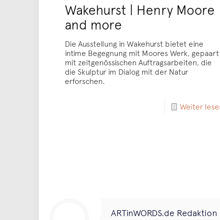
Wakehurst | Henry Moore
and more
Die Ausstellung in Wakehurst bietet eine
intime Begegnung mit Moores Werk, gepaart
mit zeitgenössischen Auftragsarbeiten, die
die Skulptur im Dialog mit der Natur
erforschen.
Weiter lese
ARTinWORDS.de Redaktion