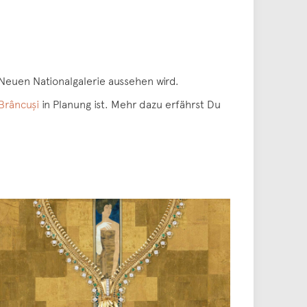
Neuen Nationalgalerie aussehen wird.
Brâncuşi
in Planung ist. Mehr dazu erfährst Du