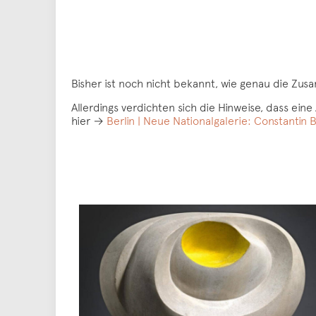
Bisher ist noch nicht bekannt, wie genau die Z
Allerdings verdichten sich die Hinweise, dass ei
hier →
Berlin | Neue Nationalgalerie: Constantin 