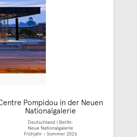
Centre Pompidou in der Neuen
Nationalgalerie
Deutschland | Berlin:
Neue Nationalgalerie
Frühjahr - Sommer 2026