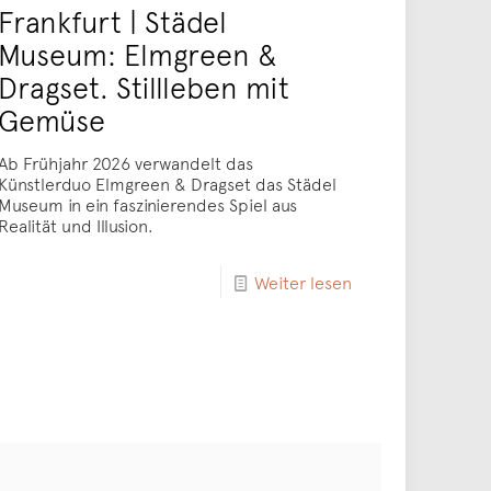
Frankfurt | Städel
Museum: Elmgreen &
Dragset. Stillleben mit
Gemüse
Ab Frühjahr 2026 verwandelt das
Künstlerduo Elmgreen & Dragset das Städel
Museum in ein faszinierendes Spiel aus
Realität und Illusion.
Weiter lesen