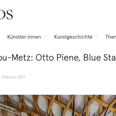
Künstler:innen
Kunstgeschichte
The
u-Metz: Otto Piene, Blue Sta
. Februar 2021